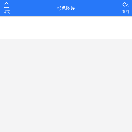
彩色图库
首页
返回