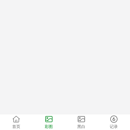
首页
彩图
黑白
记录