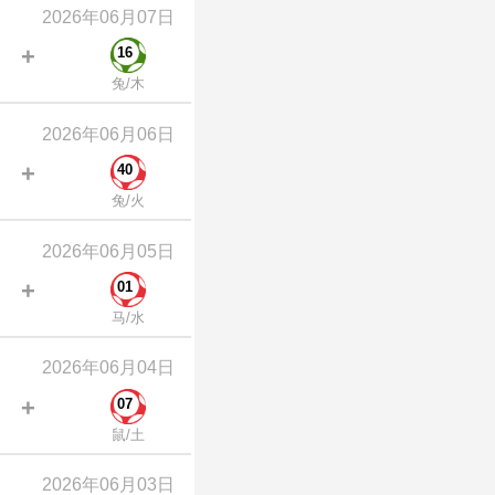
2026年06月07日
+
16
兔/木
2026年06月06日
+
40
兔/火
2026年06月05日
+
01
马/水
2026年06月04日
+
07
鼠/土
2026年06月03日