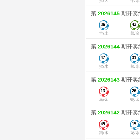
猴/火
牛/水
第
2026145
期开奖
36
43
羊/土
鼠/金
第
2026144
期开奖
47
31
猴/木
鼠/水
第
2026143
期开奖
13
26
马/金
蛇/金
第
2026142
期开奖
45
15
狗/水
龙/水