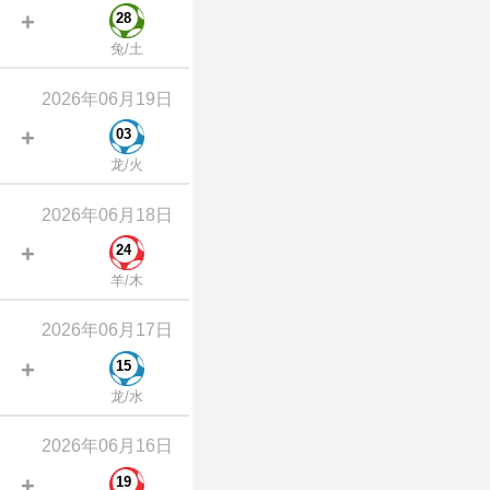
+
28
兔/土
2026年06月19日
+
03
龙/火
2026年06月18日
+
24
羊/木
2026年06月17日
+
15
龙/水
2026年06月16日
+
19