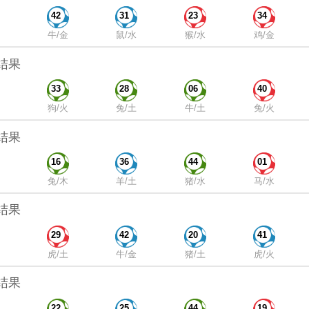
42
31
23
34
牛/金
鼠/水
猴/水
鸡/金
结果
33
28
06
40
狗/火
兔/土
牛/土
兔/火
结果
16
36
44
01
兔/木
羊/土
猪/水
马/水
结果
29
42
20
41
虎/土
牛/金
猪/土
虎/火
结果
22
25
44
19