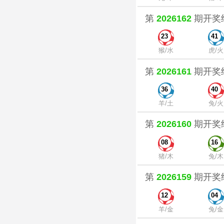
第
2026162
期开奖
23
41
猴/水
虎/火
第
2026161
期开奖
36
40
羊/土
兔/火
第
2026160
期开奖
08
16
猪/木
兔/木
第
2026159
期开奖
12
04
羊/金
兔/金