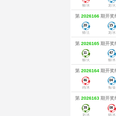
猴/水
龙/火
第
2026166
期开奖
20
15
猪/土
龙/水
第
2026165
期开奖
11
47
猴/火
猴/木
第
2026164
期开奖
46
04
鸡/木
兔/金
第
2026163
期开奖
39
08
龙/木
猪/木