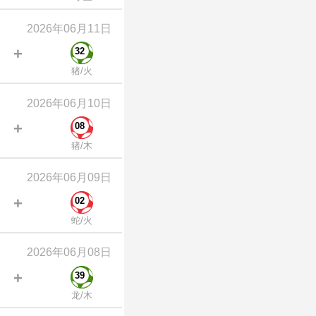
2026年06月11日
+
32
猪/火
2026年06月10日
+
08
猪/木
2026年06月09日
+
02
蛇/火
2026年06月08日
+
39
龙/木