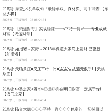
218期: 摩登少将,单双句『最稳单双』真材实、高手可查!【摩
登少将】
2026澳门正版资料
08-06 04:34
218期: 【鸿运财哥】实战稳赚━━≮平特一肖≯━━专业成就
财富【鸿运财哥】
2026澳门正版资料
08-06 04:34
218期: 如指诸→家野→2018年保证大家马上发财,已更新
【如指诸】
2026澳门正版资料
08-06 04:34
218期: 天狼杀庄=灭庄平特一肖=连连准,战遍无敌手!【天狼
杀庄】
2026澳门正版资料
08-06 04:34
218期: 中奖之家<四肖>把握好机会!明日财富一定属于你!
【澳门之家】
2026澳门正版资料
08-06 04:34
218期: 陆合大赚◇◇◇平特一肖◇◇◇稳定的.一切拭目以