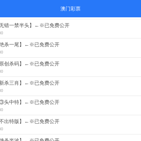
澳门彩票
今年无错一禁半头】←※已免费公开
30
每期绝杀一尾】←※已免费公开
30
最新原创杀码】←※已免费公开
30
原创新杀三肖】←※已免费公开
30
公开③头中特】←※已免费公开
30
至尊不出特版】←※已免费公开
30
每期绝杀半波】←※已免费公开