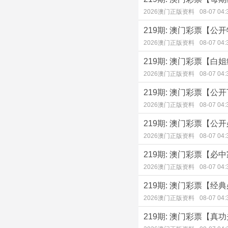
2026澳门正版资料
08-07 04:
219期: 澳门彩票【
2026澳门正版资料
08-07 04:
219期: 澳门彩票【
2026澳门正版资料
08-07 04:
219期: 澳门彩票【
2026澳门正版资料
08-07 04:
219期: 澳门彩票【
2026澳门正版资料
08-07 04:
219期: 澳门彩票【
2026澳门正版资料
08-07 04:
219期: 澳门彩票【
2026澳门正版资料
08-07 04:
219期: 澳门彩票【